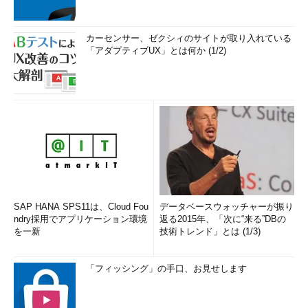
カーセンサー、ゼクシィのサイトが取り入れている
「アダプティブUX」とは何か (1/2)
SAP HANA SPS11は、Cloud Fou
データベースウォッチャーが振り
ndry採用でアプリケーション環境
返る2015年、「次に“来る”DBの
を一新
技術トレンド」とは (1/3)
「フィッシング」の手口、お見せします