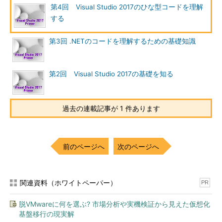
第4回 Visual Studio 2017のひな型コードを理解
する
第3回 .NETのコードを理解するための基礎知識
第2回 Visual Studio 2017の基礎を知る
過去の連載記事が 1 件あります
前のページへ
次のページへ
関連資料（ホワイトペーパー）
PR
脱VMwareに何を選ぶ? 市場分析や実機検証から見えた仮想化
基盤移行の現実解