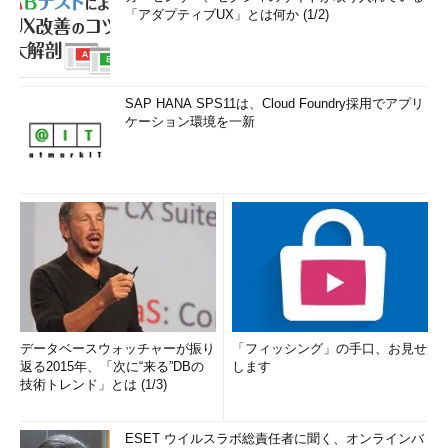
「アダプティブUX」とは何か (1/2)
SAP HANA SPS11は、Cloud Foundry採用でアプリ
ケーション環境を一新
データベースウォッチャーが振り
「フィッシング」の手口、お見せ
返る2015年、「次に“来る”DBの
します
技術トレンド」とは (1/3)
ESET ウイルスラボ総責任者に聞く、オンラインバ