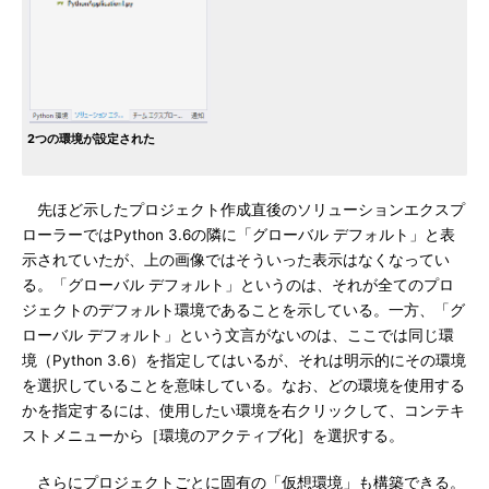
2つの環境が設定された
先ほど示したプロジェクト作成直後のソリューションエクスプ
ローラーではPython 3.6の隣に「グローバル デフォルト」と表
示されていたが、上の画像ではそういった表示はなくなってい
る。「グローバル デフォルト」というのは、それが全てのプロ
ジェクトのデフォルト環境であることを示している。一方、「グ
ローバル デフォルト」という文言がないのは、ここでは同じ環
境（Python 3.6）を指定してはいるが、それは明示的にその環境
を選択していることを意味している。なお、どの環境を使用する
かを指定するには、使用したい環境を右クリックして、コンテキ
ストメニューから［環境のアクティブ化］を選択する。
さらにプロジェクトごとに固有の「仮想環境」も構築できる。