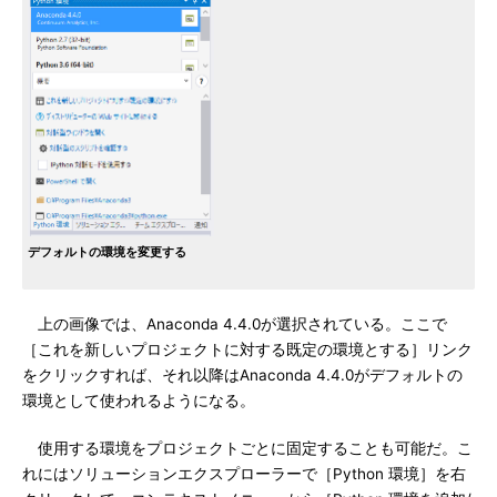
デフォルトの環境を変更する
上の画像では、Anaconda 4.4.0が選択されている。ここで
［これを新しいプロジェクトに対する既定の環境とする］リンク
をクリックすれば、それ以降はAnaconda 4.4.0がデフォルトの
環境として使われるようになる。
使用する環境をプロジェクトごとに固定することも可能だ。こ
れにはソリューションエクスプローラーで［Python 環境］を右