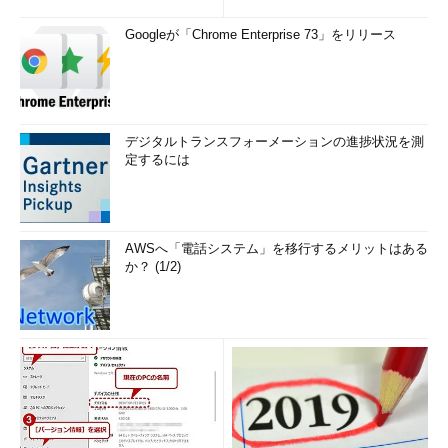
Googleが「Chrome Enterprise 73」をリリース
デジタルトランスフォーメーションの進捗状況を測
定するには
AWSへ「電話システム」を移行するメリットはある
か？ (1/2)