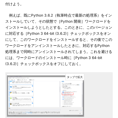
付けよう。
例えば、既にPython 3.6.2（執筆時点で最新の処理系）をイン
ストールしていて、その状態で［Python 開発］ワークロードを
インストールしようとしたとする。このときに、このバージョン
に対応する［Python 3 64-bit (3.6.2)］チェックボックスをオン
にして、このワークロードをインストールすると、その後でこの
ワークロードをアンインストールしたときに、対応するPython
処理系まで同時にアンインストールされてしまう。これを避ける
には、ワークロードのインストール時に［Python 3 64-bit
(3.6.2)］チェックボックスをオフにしておく。