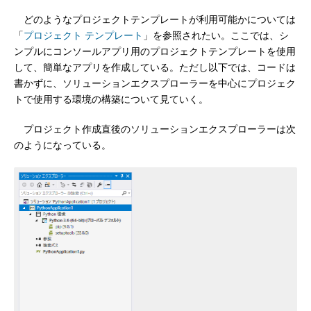
どのようなプロジェクトテンプレートが利用可能かについては
「
プロジェクト テンプレート
」を参照されたい。ここでは、シ
ンプルにコンソールアプリ用のプロジェクトテンプレートを使用
して、簡単なアプリを作成している。ただし以下では、コードは
書かずに、ソリューションエクスプローラーを中心にプロジェク
トで使用する環境の構築について見ていく。
プロジェクト作成直後のソリューションエクスプローラーは次
のようになっている。