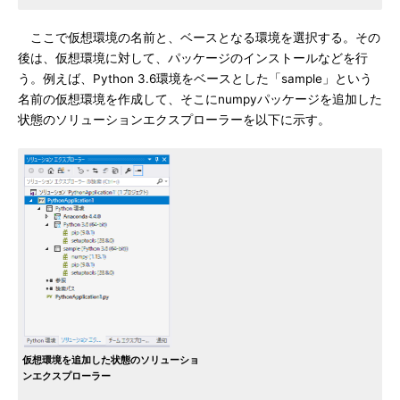
ここで仮想環境の名前と、ベースとなる環境を選択する。その
後は、仮想環境に対して、パッケージのインストールなどを行
う。例えば、Python 3.6環境をベースとした「sample」という
名前の仮想環境を作成して、そこにnumpyパッケージを追加した
状態のソリューションエクスプローラーを以下に示す。
仮想環境を追加した状態のソリューショ
ンエクスプローラー