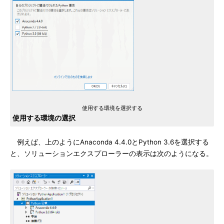
使用する環境を選択する
使用する環境の選択
例えば、上のようにAnaconda 4.4.0とPython 3.6を選択する
と、ソリューションエクスプローラーの表示は次のようになる。