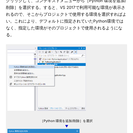
クリックして、コンテキストメニューから［Python 環境を追加/
削除］を選択する。すると、VS 2017で利用可能な環境が表示さ
れるので、そこからプロジェクトで使用する環境を選択すればよ
い。これにより、デフォルトに指定されていたPython環境では
なく、指定した環境がそのプロジェクトで使用されるようにな
る。
［Python 環境を追加/削除］を選択
▼