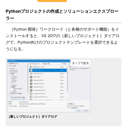
Pythonプロジェクトの作成とソリューションエクスプロー
ラー
［Python 開発］ワークロード（と各種のサポート機能）をイ
ンストールすると、VS 2017の［新しいプロジェクト］ダイアロ
グで、Python向けのプロジェクトテンプレートを選択できるよ
うになる。
［新しいプロジェクト］ダイアログ