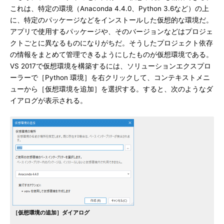
これは、特定の環境（Anaconda 4.4.0、Python 3.6など）の上
に、特定のパッケージなどをインストールした仮想的な環境だ。
アプリで使用するパッケージや、そのバージョンなどはプロジェ
クトごとに異なるものになりがちだ。そうしたプロジェクト依存
の情報をまとめて管理できるようにしたものが仮想環境である。
VS 2017で仮想環境を構築するには、ソリューションエクスプロ
ーラーで［Python 環境］を右クリックして、コンテキストメニ
ューから［仮想環境を追加］を選択する。すると、次のようなダ
イアログが表示される。
［仮想環境の追加］ダイアログ