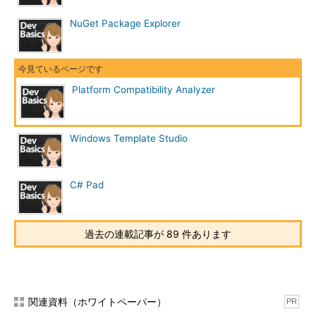
NuGet Package Explorer
Platform Compatibility Analyzer
Windows Template Studio
C# Pad
過去の連載記事が 89 件あります
関連資料（ホワイトペーパー）
PR