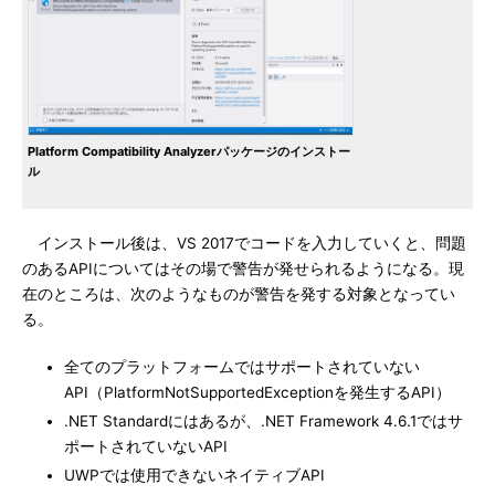
Platform Compatibility Analyzerパッケージのインストー
ル
インストール後は、VS 2017でコードを入力していくと、問題
のあるAPIについてはその場で警告が発せられるようになる。現
在のところは、次のようなものが警告を発する対象となってい
る。
全てのプラットフォームではサポートされていない
API（PlatformNotSupportedExceptionを発生するAPI）
.NET Standardにはあるが、.NET Framework 4.6.1ではサ
ポートされていないAPI
UWPでは使用できないネイティブAPI