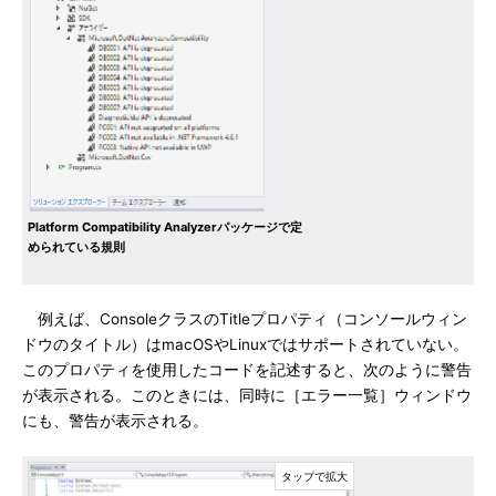
Platform Compatibility Analyzerパッケージで定
められている規則
例えば、ConsoleクラスのTitleプロパティ（コンソールウィン
ドウのタイトル）はmacOSやLinuxではサポートされていない。
このプロパティを使用したコードを記述すると、次のように警告
が表示される。このときには、同時に［エラー一覧］ウィンドウ
にも、警告が表示される。