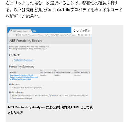
右クリックした場合）を選択することで、移植性の確認を行え
る。以下は先ほど見たConsole.Titleプロパティを表示するコード
を解析した結果だ。
.NET Portability Analyzerによる解析結果をHTMLとして表
示したもの