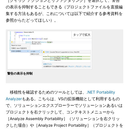
［クイック アクションとリファクタリング］を選択して、警告
の表示を抑制することもできる（プロジェクトファイルを直接編
集する方法もあるが、これについては以下で紹介する参考資料を
参照からたどってほしい）。
警告の表示を抑制
移植性を確認するためのツールとしては、
.NET Portability
Analyzer
もある。こちらは、VSの拡張機能として利用するもの
で、ソリューションエクスプローラーでソリューションあるいは
プロジェクトを右クリックして、コンテキストメニューから
［Analyze Assembly Portability］（ソリューションを右クリッ
クした場合）や［Analyze Project Portability］（プロジェクトを