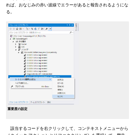
れば、おなじみの赤い波線でエラーがあると報告されるようにな
る。
重要度の設定
該当するコードを右クリックして、コンテキストメニューから