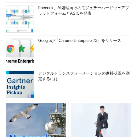
Faceook、AI処理向けのモジュラーハードウェアプ
ラットフォームとASICを発表
Googleが「Chrome Enterprise 73」をリリース
デジタルトランスフォーメーションの進捗状況を測
定するには