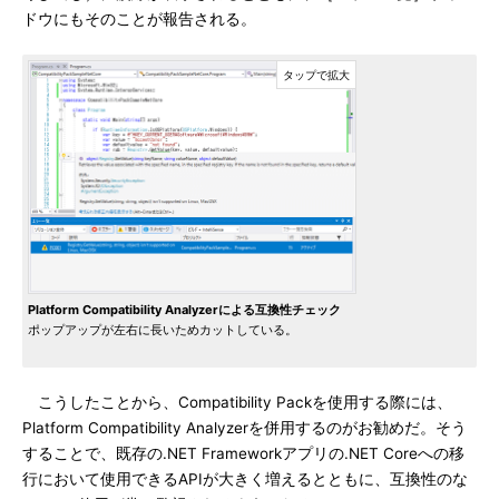
ドウにもそのことが報告される。
Platform Compatibility Analyzerによる互換性チェック
ポップアップが左右に長いためカットしている。
こうしたことから、Compatibility Packを使用する際には、
Platform Compatibility Analyzerを併用するのがお勧めだ。そう
することで、既存の.NET Frameworkアプリの.NET Coreへの移
行において使用できるAPIが大きく増えるとともに、互換性のな