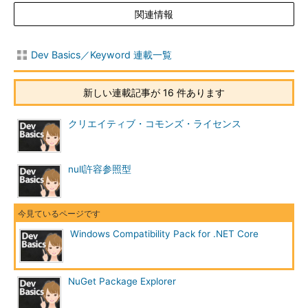
関連情報
Dev Basics／Keyword 連載一覧
新しい連載記事が 16 件あります
クリエイティブ・コモンズ・ライセンス
null許容参照型
Windows Compatibility Pack for .NET Core
NuGet Package Explorer