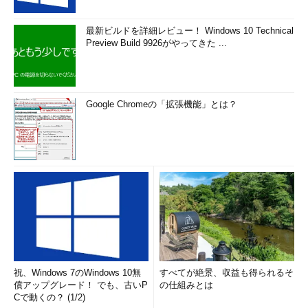
最新ビルドを詳細レビュー！ Windows 10 Technical
Preview Build 9926がやってきた ...
Google Chromeの「拡張機能」とは？
祝、Windows 7のWindows 10無
すべてが絶景、収益も得られるそ
償アップグレード！ でも、古いP
の仕組みとは
Cで動くの？ (1/2)