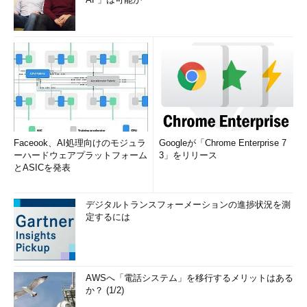
Faceook、AI処理向けのモジュラ
Googleが「Chrome Enterprise 7
ーハードウェアプラットフォーム
3」をリリース
とASICを発表
デジタルトランスフォーメーションの進捗状況を測
定するには
AWSへ「電話システム」を移行するメリットはある
か？ (1/2)