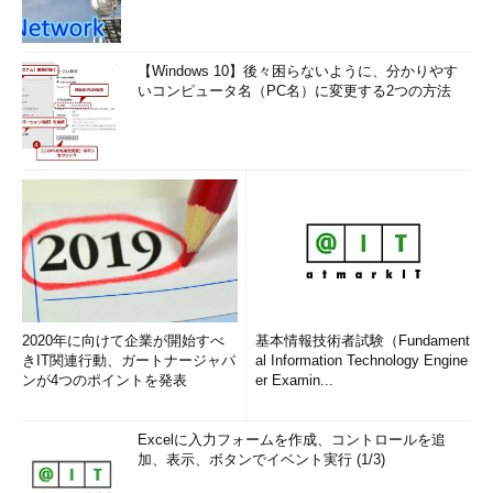
【Windows 10】後々困らないように、分かりやす
いコンピュータ名（PC名）に変更する2つの方法
2020年に向けて企業が開始すべ
基本情報技術者試験（Fundament
きIT関連行動、ガートナージャパ
al Information Technology Engine
ンが4つのポイントを発表
er Examin...
Excelに入力フォームを作成、コントロールを追
加、表示、ボタンでイベント実行 (1/3)