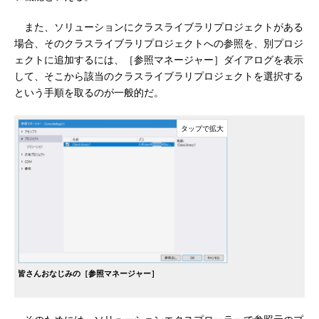
また、ソリューションにクラスライブラリプロジェクトがある
場合、そのクラスライブラリプロジェクトへの参照を、別プロジ
ェクトに追加するには、［参照マネージャー］ダイアログを表示
して、そこから該当のクラスライブラリプロジェクトを選択する
という手順を取るのが一般的だ。
皆さんおなじみの［参照マネージャー］