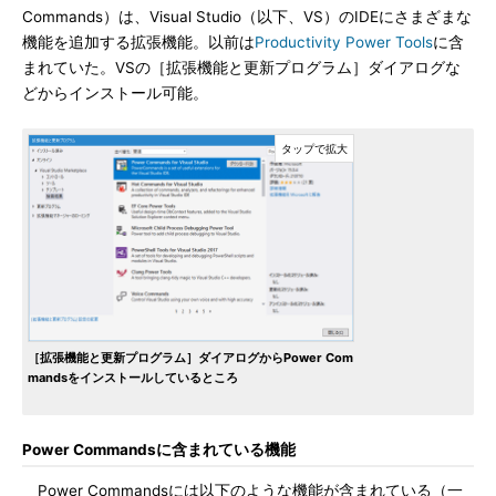
Commands）は、Visual Studio（以下、VS）のIDEにさまざまな
機能を追加する拡張機能。以前は
Productivity Power Tools
に含
まれていた。VSの［拡張機能と更新プログラム］ダイアログな
どからインストール可能。
［拡張機能と更新プログラム］ダイアログからPower Com
mandsをインストールしているところ
Power Commandsに含まれている機能
Power Commandsには以下のような機能が含まれている（一