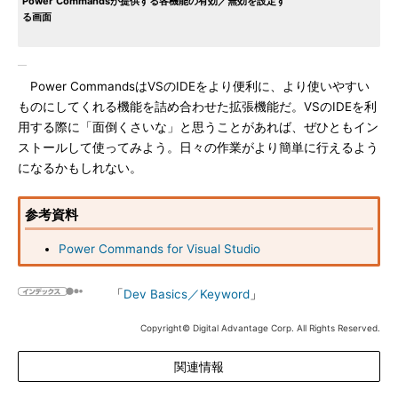
Power Commandsが提供する各機能の有効／無効を設定す
る画面
Power CommandsはVSのIDEをより便利に、より使いやすい
ものにしてくれる機能を詰め合わせた拡張機能だ。VSのIDEを利
用する際に「面倒くさいな」と思うことがあれば、ぜひともイン
ストールして使ってみよう。日々の作業がより簡単に行えるよう
になるかもしれない。
参考資料
Power Commands for Visual Studio
「
Dev Basics／Keyword
」
Copyright© Digital Advantage Corp. All Rights Reserved.
関連情報