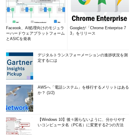
Faceook、AI処理向けのモジュラ
Googleが「Chrome Enterprise 7
ーハードウェアプラットフォーム
3」をリリース
とASICを発表
デジタルトランスフォーメーションの進捗状況を測
定するには
AWSへ「電話システム」を移行するメリットはある
か？ (1/2)
【Windows 10】後々困らないように、分かりやす
いコンピュータ名（PC名）に変更する2つの方法