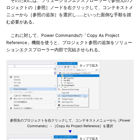
そのためには、ソリューションエクスプローラーで参照元のプ
ロジェクトの［参照］ノードを右クリックして、コンテキストメ
ニューから［参照の追加］を選択し……といった面倒な手順を踏
む必要がある。
これに対して、Power Commandsの「Copy As Project
Reference」機能を使うと、プロジェクト参照の追加をソリュー
ションエクスプローラー内部で完結させられる。
参照先のプロジェクトを右クリックして、コンテキストメニューから［Power
Commands］－［Copy As Project Reference］を選択
▼