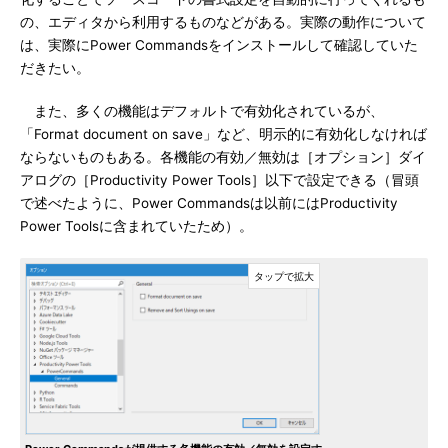
の、エディタから利用するものなどがある。実際の動作について
は、実際にPower Commandsをインストールして確認していた
だきたい。
また、多くの機能はデフォルトで有効化されているが、
「Format document on save」など、明示的に有効化しなければ
ならないものもある。各機能の有効／無効は［オプション］ダイ
アログの［Productivity Power Tools］以下で設定できる（冒頭
で述べたように、Power Commandsは以前にはProductivity
Power Toolsに含まれていたため）。