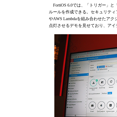
FortiOS 6.0では、「トリガ
ルールを作成できる。セキュリティ
やAWS Lambdaを組み合わせた
点灯させるデモを見せており、アイ