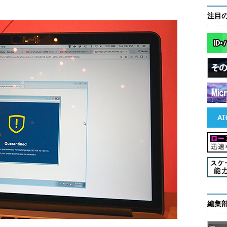
注目
編集