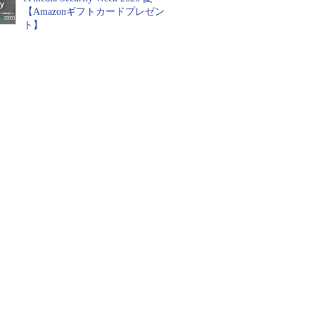
【Amazonギフトカードプレゼン
ト】