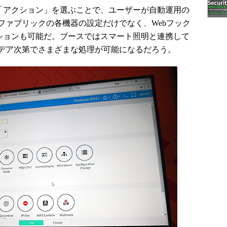
ー」と「アクション」を選ぶことで、ユーザーが自動運用の
ファブリックの各機器の設定だけでなく、Webフック
アクションも可能だ。ブースではスマート照明と連携して
デア次第でさまざまな処理が可能になるだろう。