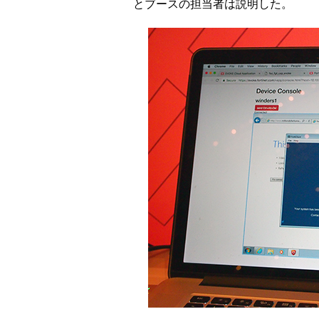
とブースの担当者は説明した。