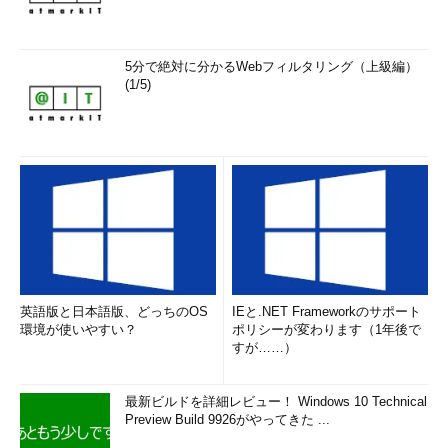
5分で絶対に分かるWebフィルタリング（上級編）
(1/5)
英語版と日本語版、どっちのOS
IEと.NET Frameworkのサポート
環境が使いやすい？
ポリシーが変わります（1年後で
すが……）
最新ビルドを詳細レビュー！ Windows 10 Technical
Preview Build 9926がやってきた ...