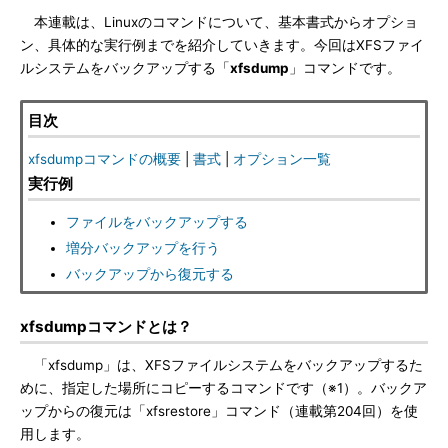
本連載は、Linuxのコマンドについて、基本書式からオプショ
ン、具体的な実行例までを紹介していきます。今回はXFSファイ
ルシステムをバックアップする「
xfsdump
」コマンドです。
目次
xfsdumpコマンドの概要
|
書式
|
オプション一覧
実行例
ファイルをバックアップする
増分バックアップを行う
バックアップから復元する
xfsdumpコマンドとは？
「xfsdump」は、XFSファイルシステムをバックアップするた
めに、指定した場所にコピーするコマンドです（※1）。バックア
ップからの復元は「xfsrestore」コマンド（連載第204回）を使
用します。