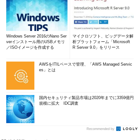
Windows Server 2016のNano Ser
マイクロソフト、ビッグデータ解
verインストール用のUSBメモリ
析プラットフォーム「Microsoft
／ISOイメージを作成する
R Server 9.0」をリリース
AWSをITILベースで管理、「AWS Managed Servic
es」とは
国内セキュリティ製品市場は2020年までに3359億円
規模に拡大 IDC調査
Recommended by