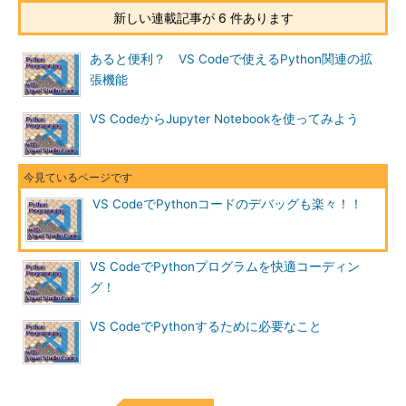
新しい連載記事が 6 件あります
あると便利？ VS Codeで使えるPython関連の拡
張機能
VS CodeからJupyter Notebookを使ってみよう
VS CodeでPythonコードのデバッグも楽々！！
VS CodeでPythonプログラムを快適コーディン
グ！
VS CodeでPythonするために必要なこと