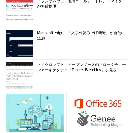
「ランサムウェア復号ツール」、トレンドマイクロ
が無償提供
Microsoft Edgeに「文字列読み上げ機能」が新たに
追加
マイクロソフト、オープンソースのブロックチェー
ンアーキテクチャ「Project Bletchley」を発表