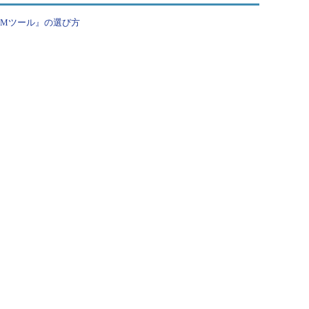
PMツール』の選び方