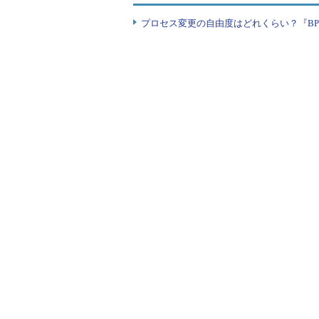
プロセス変更の自由度はどれくらい？『B