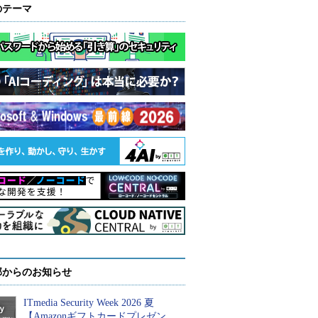
のテーマ
部からのお知らせ
ITmedia Security Week 2026 夏
【Amazonギフトカードプレゼン