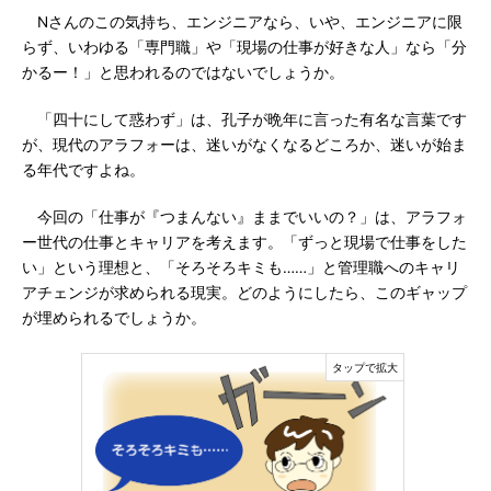
Nさんのこの気持ち、エンジニアなら、いや、エンジニアに限
らず、いわゆる「専門職」や「現場の仕事が好きな人」なら「分
かるー！」と思われるのではないでしょうか。
「四十にして惑わず」は、孔子が晩年に言った有名な言葉です
が、現代のアラフォーは、迷いがなくなるどころか、迷いが始ま
る年代ですよね。
今回の「仕事が『つまんない』ままでいいの？」は、アラフォ
ー世代の仕事とキャリアを考えます。「ずっと現場で仕事をした
い」という理想と、「そろそろキミも……」と管理職へのキャリ
アチェンジが求められる現実。どのようにしたら、このギャップ
が埋められるでしょうか。