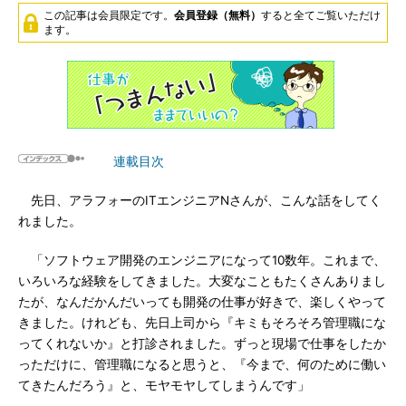
この記事は会員限定です。
会員登録（無料）
すると全てご覧いただけ
ます。
連載目次
先日、アラフォーのITエンジニアNさんが、こんな話をしてく
れました。
「ソフトウェア開発のエンジニアになって10数年。これまで、
いろいろな経験をしてきました。大変なこともたくさんありまし
たが、なんだかんだいっても開発の仕事が好きで、楽しくやって
きました。けれども、先日上司から『キミもそろそろ管理職にな
ってくれないか』と打診されました。ずっと現場で仕事をしたか
っただけに、管理職になると思うと、『今まで、何のために働い
てきたんだろう』と、モヤモヤしてしまうんです」