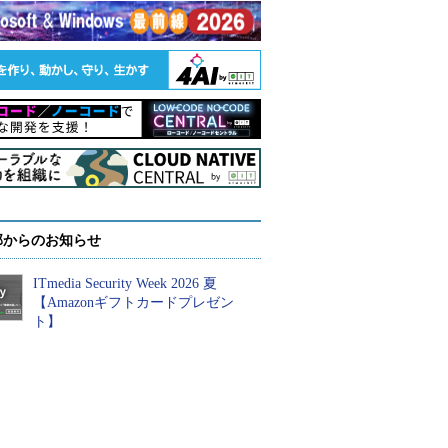
部からのお知らせ
ITmedia Security Week 2026 夏
【Amazonギフトカードプレゼン
ト】