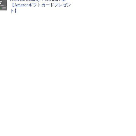
【Amazonギフトカードプレゼン
ト】