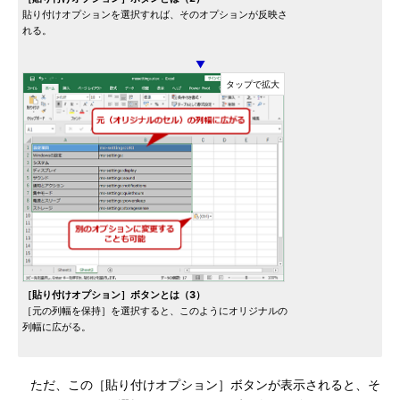
貼り付けオプションを選択すれば、そのオプションが反映さ
れる。
▼
［貼り付けオプション］ボタンとは（3）
［元の列幅を保持］を選択すると、このようにオリジナルの
列幅に広がる。
ただ、この［貼り付けオプション］ボタンが表示されると、そ