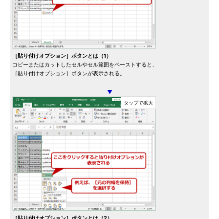
［貼り付けオプション］ボタンとは（1）
コピーまたはカットしたセルやセル範囲をペーストすると、
［貼り付けオプション］ボタンが表示される。
▼
［貼り付けオプション］ボタンとは（2）