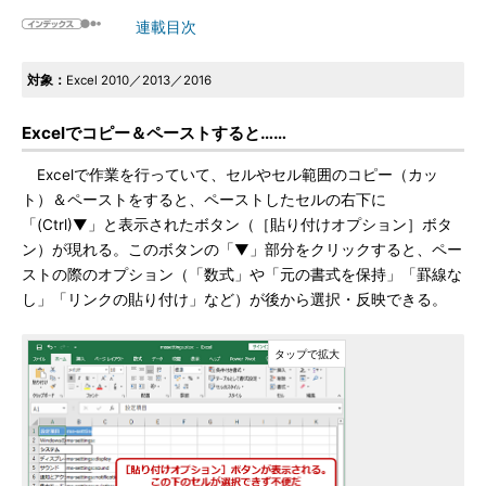
連載目次
対象：
Excel 2010／2013／2016
Excelでコピー＆ペーストすると……
Excelで作業を行っていて、セルやセル範囲のコピー（カッ
ト）＆ペーストをすると、ペーストしたセルの右下に
「(Ctrl)▼」と表示されたボタン（［貼り付けオプション］ボタ
ン）が現れる。このボタンの「▼」部分をクリックすると、ペー
ストの際のオプション（「数式」や「元の書式を保持」「罫線な
し」「リンクの貼り付け」など）が後から選択・反映できる。