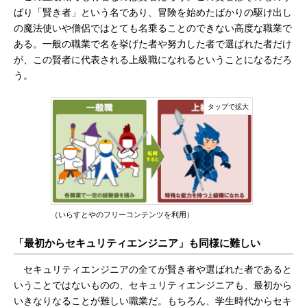
ばり「賢き者」という名であり、冒険を始めたばかりの駆け出し
の魔法使いや僧侶ではとても名乗ることのできない高度な職業で
ある。一般の職業で名を挙げた者や努力した者で選ばれた者だけ
が、この賢者に代表される上級職になれるということになるだろ
う。
（いらすとやのフリーコンテンツを利用）
「最初からセキュリティエンジニア」も同様に難しい
セキュリティエンジニアの全てが賢き者や選ばれた者であると
いうことではないものの、セキュリティエンジニアも、最初から
いきなりなることが難しい職業だ。もちろん、学生時代からセキ