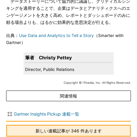
データストーリーについて協力的に議論し、クリティカルシン
キングを適用することで、企業はデータとアナリティクスへのエ
ンゲージメントを大きく高め、レポートとダッシュボードのみに
頼る場合よりも、はるかに効果的な意思決定が行える。
出典：
Use Data and Analytics to Tell a Story
（Smarter with
Gartner）
筆者 Christy Pettey
Director, Public Relations
Copyright © ITmedia, Inc. All Rights Reserved.
関連情報
Gartner Insights Pickup 連載一覧
新しい連載記事が 346 件あります