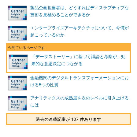
製品企画担当者は、どうすればディスラプティブな
技術を見極めることができるか
エンタープライズアーキテクチャについて、今何が
起こっているのか
「データストーリー」に基づく議論と考察が、効
果的な意思決定につながる
金融機関のデジタルトランスフォーメーションにお
ける5つの性質
アナリティクスの成熟度を次のレベルに引き上げる
には
過去の連載記事が 107 件あります