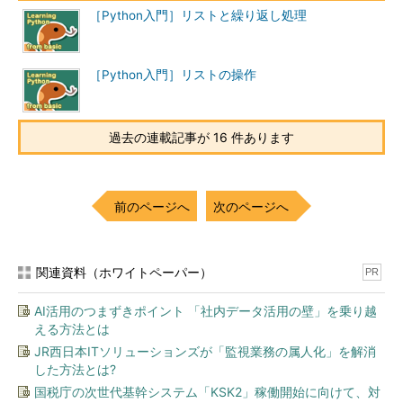
［Python入門］リストと繰り返し処理
［Python入門］リストの操作
過去の連載記事が 16 件あります
前のページへ
次のページへ
関連資料（ホワイトペーパー）
PR
AI活用のつまずきポイント 「社内データ活用の壁」を乗り越
える方法とは
JR西日本ITソリューションズが「監視業務の属人化」を解消
した方法とは?
国税庁の次世代基幹システム「KSK2」稼働開始に向けて、対