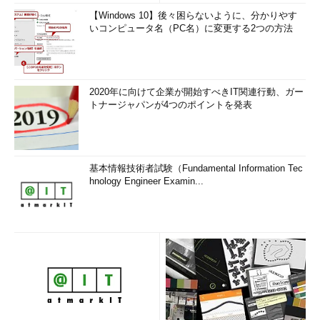
【Windows 10】後々困らないように、分かりやす
いコンピュータ名（PC名）に変更する2つの方法
2020年に向けて企業が開始すべきIT関連行動、ガー
トナージャパンが4つのポイントを発表
基本情報技術者試験（Fundamental Information Tec
hnology Engineer Examin...