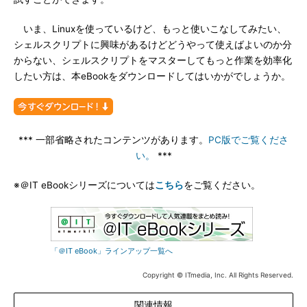
いま、Linuxを使っているけど、もっと使いこなしてみたい、
シェルスクリプトに興味があるけどどうやって使えばよいのか分
からない、シェルスクリプトをマスターしてもっと作業を効率化
したい方は、本eBookをダウンロードしてはいかがでしょうか。
*** 一部省略されたコンテンツがあります。
PC版でご覧くださ
い。
***
※＠IT eBookシリーズについては
こちら
をご覧ください。
「＠IT eBook」ラインアップ一覧へ
Copyright © ITmedia, Inc. All Rights Reserved.
関連情報