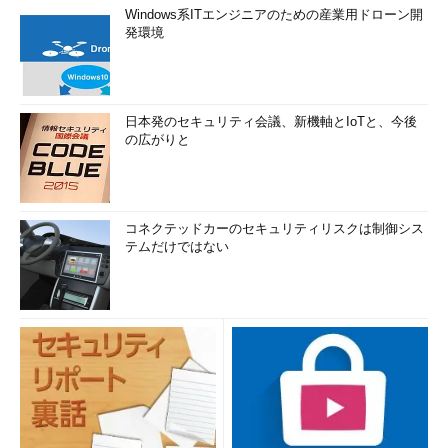
Windows系ITエンジニアのための産業用ドローン開
発環境
日本発のセキュリティ会議、新機軸とIoTと、今後
の広がりと
コネクテッドカーのセキュリティリスクは制御シス
テムだけではない