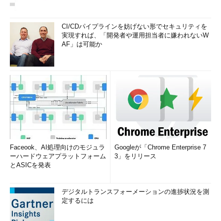
CI/CDパイプラインを妨げない形でセキュリティを
実現すれば、「開発者や運用担当者に嫌われないW
AF」は可能か
Faceook、AI処理向けのモジュラ
Googleが「Chrome Enterprise 7
ーハードウェアプラットフォーム
3」をリリース
とASICを発表
デジタルトランスフォーメーションの進捗状況を測
定するには