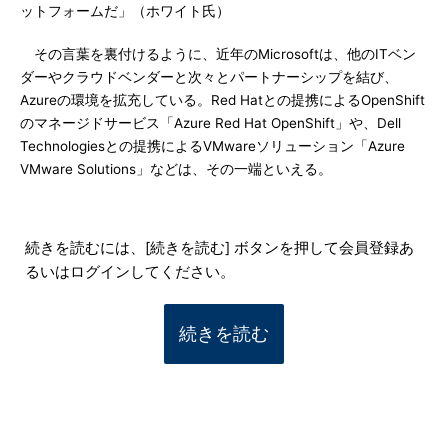
ットフォームだ」（ホワイト氏）
その言葉を裏付けるように、近年のMicrosoftは、他のITベン
ダーやクラウドベンダーと次々とパートナーシップを結び、
Azureの環境を拡充している。Red Hatとの提携によるOpenShift
のマネージドサービス「Azure Red Hat OpenShift」や、Dell
Technologiesとの提携によるVMwareソリューション「Azure
VMware Solutions」などは、その一端といえる。
続きを読むには、[続きを読む] ボタンを押して会員登録あ
るいはログインしてください。
続きを読む