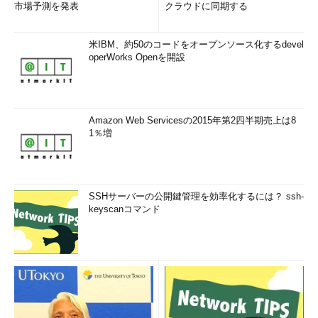
市場予測を発表
クラウドに同期する
米IBM、約50のコードをオープンソース化するdevel
operWorks Openを開設
Amazon Web Servicesの2015年第2四半期売上は8
1％増
SSHサーバーの公開鍵管理を効率化するには？ ssh-
keyscanコマンド