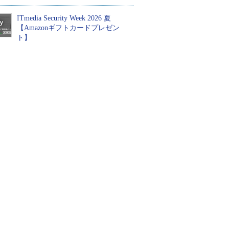
ITmedia Security Week 2026 夏
【Amazonギフトカードプレゼン
ト】