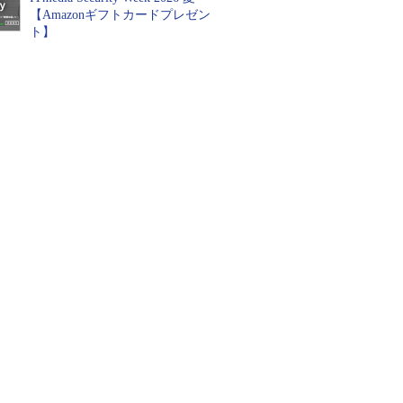
【Amazonギフトカードプレゼン
ト】