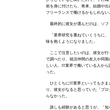
術を身に付けたら、将来、結婚や出
フリーランスで働けるかもしれない
最終的に彼女が選んだのは、ソフ
「業界研究を重ねていくうちに、
味を抱くようになりました」
ここで注意したいのは、彼女が行
で調べたり、就活仲間の友人や同期
しい人、IT業界で働いている人か
った。
ひとくちにIT業界といってもさま
り、彼女がなると思っていた「プロ
らなかった。
誰しも経験があると思うが、「知