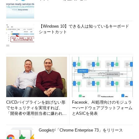
【Windows 10】できる人は知っているキーボード
ショートカット
CI/CDパイプラインを妨げない形
Faceook、AI処理向けのモジュラ
でセキュリティを実現すれば、
ーハードウェアプラットフォーム
「開発者や運用担当者に嫌われな
とASICを発表
いWAF」は可能か
Googleが「Chrome Enterprise 73」をリリース