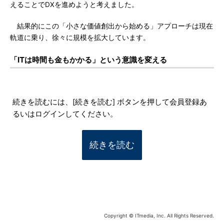
えることでDXを進めようと考えました。
結果的にこの「小さな価値創出から始める」アプローチは現在
軌道に乗り、徐々に規模を拡大しています。
「ITは時間も金もかかる」という意識を変える
続きを読むには、[続きを読む] ボタンを押して会員登録あ
るいはログインしてください。
続きを読む
Copyright © ITmedia, Inc. All Rights Reserved.