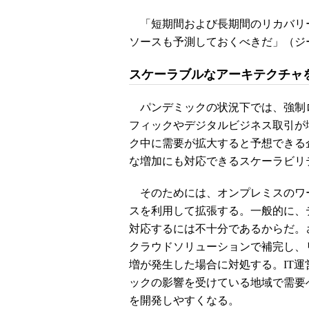
「短期間および長期間のリカバリ
ソースも予測しておくべきだ」（ジ
スケーラブルなアーキテクチャ
パンデミックの状況下では、強制
フィックやデジタルビジネス取引が
ク中に需要が拡大すると予想できる
な増加にも対応できるスケーラビリ
そのためには、オンプレミスのワ
スを利用して拡張する。一般的に、
対応するには不十分であるからだ。
クラウドソリューションで補完し、
増が発生した場合に対処する。IT運
ックの影響を受けている地域で需要
を開発しやすくなる。