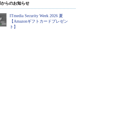
部からのお知らせ
ITmedia Security Week 2026 夏
【Amazonギフトカードプレゼン
ト】