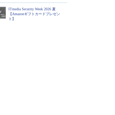
ITmedia Security Week 2026 夏
【Amazonギフトカードプレゼン
ト】