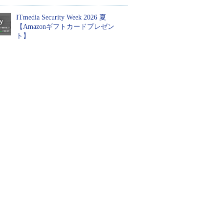
ITmedia Security Week 2026 夏
【Amazonギフトカードプレゼン
ト】