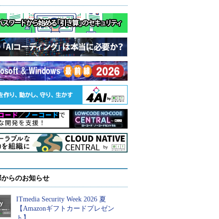
部からのお知らせ
ITmedia Security Week 2026 夏
【Amazonギフトカードプレゼン
ト】