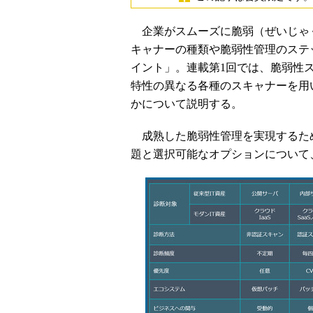
企業がスムーズに脆弱（ぜいじゃ
キャナーの種類や脆弱性管理のステ
イント」。連載第1回では、脆弱性
特性の異なる各種のスキャナーを用
かについて説明する。
成熟した脆弱性管理を実現するた
題と選択可能なオプションについて