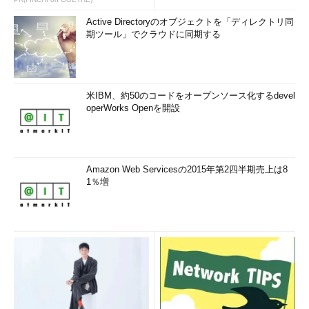
Active Directoryのオブジェクトを「ディレクトリ同
期ツール」でクラウドに同期する
米IBM、約50のコードをオープンソース化するdevel
operWorks Openを開設
Amazon Web Servicesの2015年第2四半期売上は8
1％増