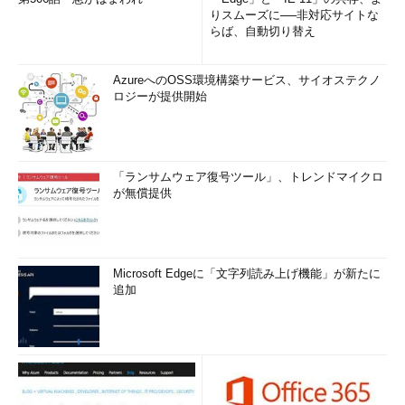
りスムーズに──非対応サイトな
らば、自動切り替え
AzureへのOSS環境構築サービス、サイオステクノ
ロジーが提供開始
「ランサムウェア復号ツール」、トレンドマイクロ
が無償提供
Microsoft Edgeに「文字列読み上げ機能」が新たに
追加