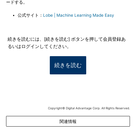
ードする。
公式サイト：
Lobe | Machine Learning Made Easy
続きを読むには、[続きを読む] ボタンを押して会員登録あ
るいはログインしてください。
続きを読む
Copyright© Digital Advantage Corp. All Rights Reserved.
関連情報