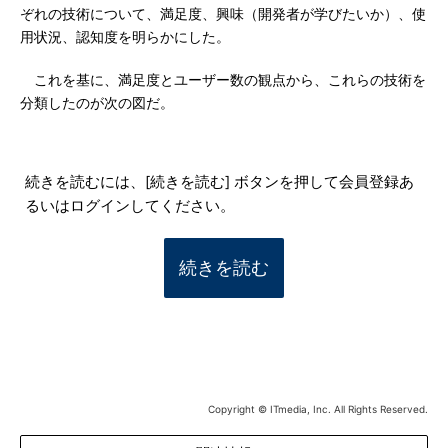
ぞれの技術について、満足度、興味（開発者が学びたいか）、使
用状況、認知度を明らかにした。
これを基に、満足度とユーザー数の観点から、これらの技術を
分類したのが次の図だ。
続きを読むには、[続きを読む] ボタンを押して会員登録あ
るいはログインしてください。
続きを読む
Copyright © ITmedia, Inc. All Rights Reserved.