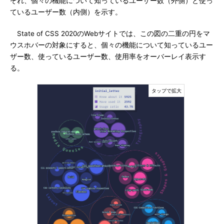
ぞれ、個々の機能について知っているユーザー数（外側）と使っ
ているユーザー数（内側）を示す。
State of CSS 2020のWebサイトでは、この図の二重の円をマ
ウスホバーの対象にすると、個々の機能について知っているユー
ザー数、使っているユーザー数、使用率をオーバーレイ表示す
る。