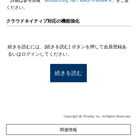
詳細は参考情報「
Announcing .NET MAUI Preview 4
」をご覧
ください。
クラウドネイティブ対応の機能強化
続きを読むには、[続きを読む] ボタンを押して会員登録あ
るいはログインしてください。
続きを読む
Copyright © ITmedia, Inc. All Rights Reserved.
関連情報