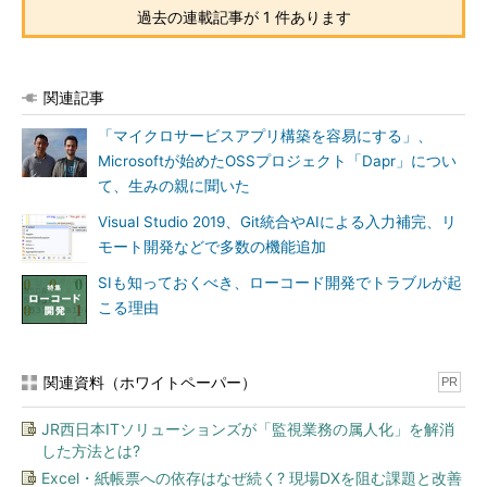
過去の連載記事が 1 件あります
関連記事
「マイクロサービスアプリ構築を容易にする」、
Microsoftが始めたOSSプロジェクト「Dapr」につい
て、生みの親に聞いた
Visual Studio 2019、Git統合やAIによる入力補完、リ
モート開発などで多数の機能追加
SIも知っておくべき、ローコード開発でトラブルが起
こる理由
関連資料（ホワイトペーパー）
PR
JR西日本ITソリューションズが「監視業務の属人化」を解消
した方法とは?
Excel・紙帳票への依存はなぜ続く? 現場DXを阻む課題と改善