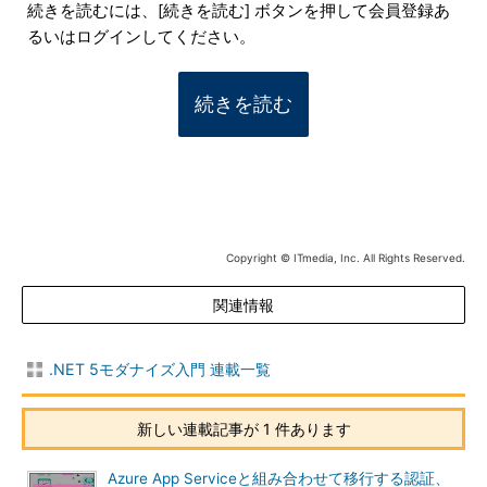
続きを読むには、[続きを読む] ボタンを押して会員登録あ
るいはログインしてください。
続きを読む
Copyright © ITmedia, Inc. All Rights Reserved.
関連情報
.NET 5モダナイズ入門 連載一覧
新しい連載記事が 1 件あります
Azure App Serviceと組み合わせて移行する認証、