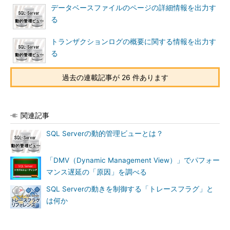
データベースファイルのページの詳細情報を出力す
る
トランザクションログの概要に関する情報を出力す
る
過去の連載記事が 26 件あります
関連記事
SQL Serverの動的管理ビューとは？
「DMV（Dynamic Management View）」でパフォー
マンス遅延の「原因」を調べる
SQL Serverの動きを制御する「トレースフラグ」と
は何か