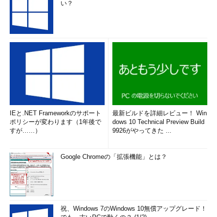
い？
IEと.NET Frameworkのサポート
最新ビルドを詳細レビュー！ Win
ポリシーが変わります（1年後で
dows 10 Technical Preview Build
すが……）
9926がやってきた ...
Google Chromeの「拡張機能」とは？
祝、Windows 7のWindows 10無償アップグレード！