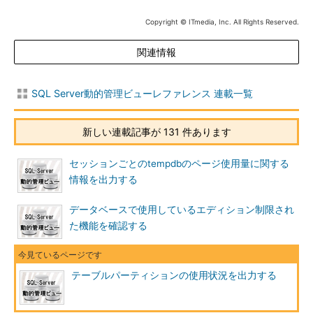
Copyright © ITmedia, Inc. All Rights Reserved.
関連情報
SQL Server動的管理ビューレファレンス 連載一覧
新しい連載記事が 131 件あります
セッションごとのtempdbのページ使用量に関する
情報を出力する
データベースで使用しているエディション制限され
た機能を確認する
テーブルパーティションの使用状況を出力する