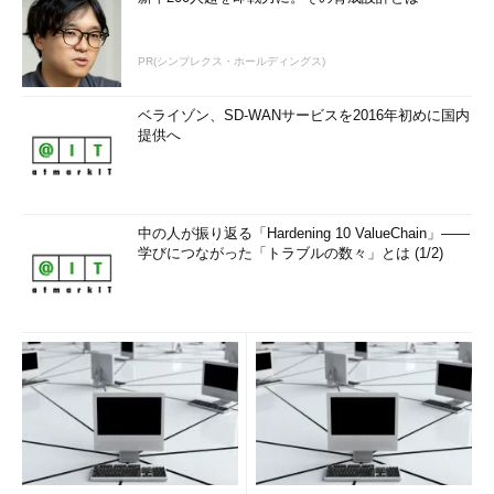
PR(シンプレクス・ホールディングス)
ベライゾン、SD-WANサービスを2016年初めに国内
提供へ
中の人が振り返る「Hardening 10 ValueChain」――
学びにつながった「トラブルの数々」とは (1/2)