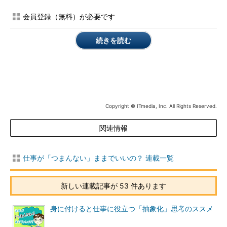
会員登録（無料）が必要です
続きを読む
Copyright © ITmedia, Inc. All Rights Reserved.
関連情報
仕事が「つまんない」ままでいいの？ 連載一覧
新しい連載記事が 53 件あります
身に付けると仕事に役立つ「抽象化」思考のススメ