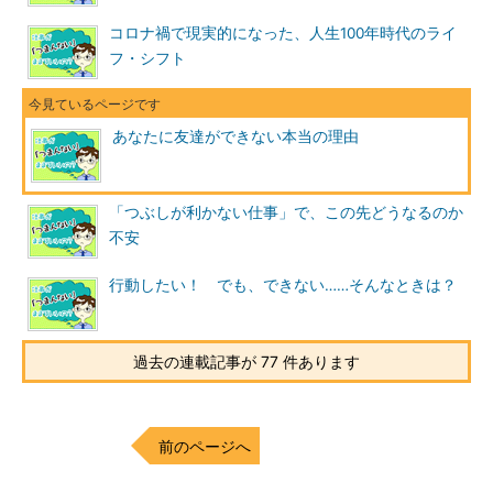
コロナ禍で現実的になった、人生100年時代のライ
フ・シフト
あなたに友達ができない本当の理由
「つぶしが利かない仕事」で、この先どうなるのか
不安
行動したい！ でも、できない……そんなときは？
過去の連載記事が 77 件あります
前のページへ