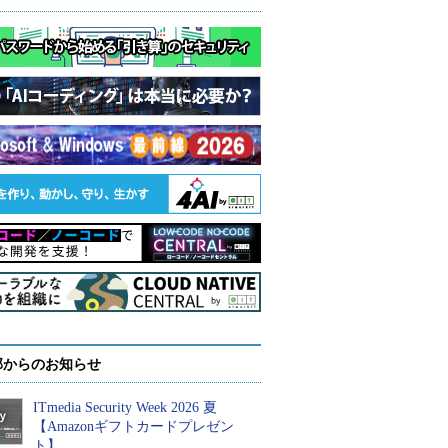
部からのお知らせ
ITmedia Security Week 2026 夏
【Amazonギフトカードプレゼン
ト】