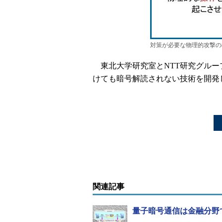
対策が必要な物理的攻撃の
東北大学研究室とNTT研究グルー
けても暗号解読されない技術を開発
関連記事
量子暗号通信は金融分野