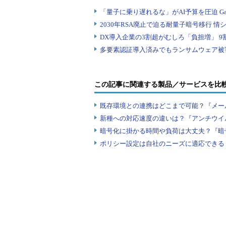
この記事に関連する製品／サービスを比
既存環境との連携はどこまで可能？『メー
新種への対応速度の違いは？『アンチウイ
暗号化に掛かる時間や負荷は大丈夫？『暗
ポリシー設定は自社のニーズに適応できる