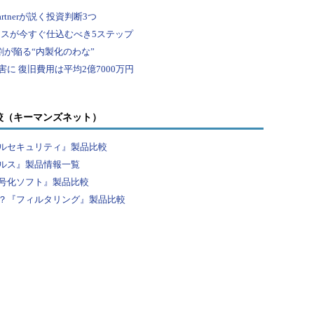
較（キーマンズネット）
ルセキュリティ』製品比較
ルス』製品情報一覧
号化ソフト』製品比較
？『フィルタリング』製品比較