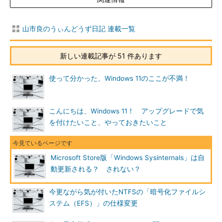
山市良のうぃんどうず日記 連載一覧
新しい連載記事が 51 件あります
使って分かった、Windows 11のここが不満！
こんにちは、Windows 11！ アップグレードで気
を付けたいこと、やっておきたいこと
Microsoft Store版「Windows Sysinternals」は自
動更新される？ されない？
今更ながら気が付いたNTFSの「暗号化ファイルシ
ステム（EFS）」の仕様変更