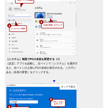
［システム］画面でPCの名前を変更する（1）
［設定］アプリを起動し、左ペインで［システム］を選択す
ると、右ペインの上部にPCの名前が表示される。この下に
ある［名前の変更］をクリックする。
▼