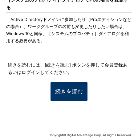
る
Active Directoryドメインに参加したり（Proエディションなど
の場合）、ワークグループの名前も変更したりしたい場合は、
Windows 10と同様、［システムのプロパティ］ダイアログを利
用する必要がある。
続きを読むには、[続きを読む] ボタンを押して会員登録あ
るいはログインしてください。
続きを読む
Copyright© Digital Advantage Corp. All Rights Reserved.