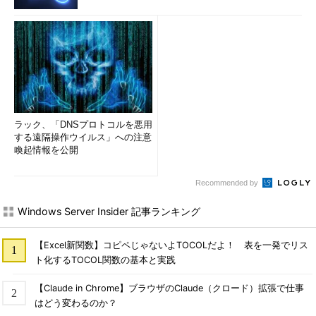
ラック、「DNSプロトコルを悪用
する遠隔操作ウイルス」への注意
喚起情報を公開
Recommended by
Windows Server Insider 記事ランキング
【Excel新関数】コピペじゃないよTOCOLだよ！ 表を一発でリス
ト化するTOCOL関数の基本と実践
【Claude in Chrome】ブラウザのClaude（クロード）拡張で仕事
はどう変わるのか？