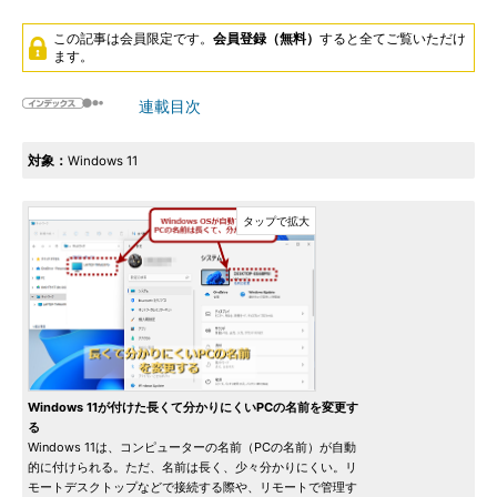
この記事は会員限定です。
会員登録（無料）
すると全てご覧いただけ
ます。
連載目次
対象：
Windows 11
Windows 11が付けた長くて分かりにくいPCの名前を変更す
る
Windows 11は、コンピューターの名前（PCの名前）が自動
的に付けられる。ただ、名前は長く、少々分かりにくい。リ
モートデスクトップなどで接続する際や、リモートで管理す