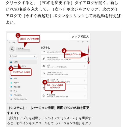
クリックすると、［PC名を変更する］ダイアログが開く。新し
いPCの名前を入力して、［次へ］ボタンをクリック、次のダイ
アログで［今すぐ再起動］ボタンをクリックして再起動を行えば
よい。
［システム］－［バージョン情報］画面でPCの名前を変更
する（1）
［設定］アプリを起動し、左ペインで［システム］を選択す
ると、右ペインをスクロールして［バージョン情報］をクリ