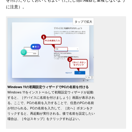
を付けたりしておいてもよい（ただし他の機器と重複しないよう
に注意）。
Windows 11の初期設定ウィザードでPCの名前を付ける
Windows 11をインストールして初期設定ウィザードが起動
すると、［デバイスに名前を付けましょう］画面が表示され
る。ここで、PCの名前を入力することで、任意のPCの名前
が付けられる。PCの名前を入力して、［次へ］ボタンをク
リックすると、再起動が実行される。後で名前を設定したい
場合は、［今はスキップ］をクリックすればよい。