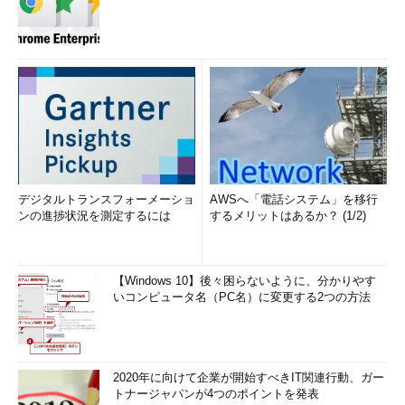
デジタルトランスフォーメーショ
AWSへ「電話システム」を移行
ンの進捗状況を測定するには
するメリットはあるか？ (1/2)
【Windows 10】後々困らないように、分かりやす
いコンピュータ名（PC名）に変更する2つの方法
2020年に向けて企業が開始すべきIT関連行動、ガー
トナージャパンが4つのポイントを発表