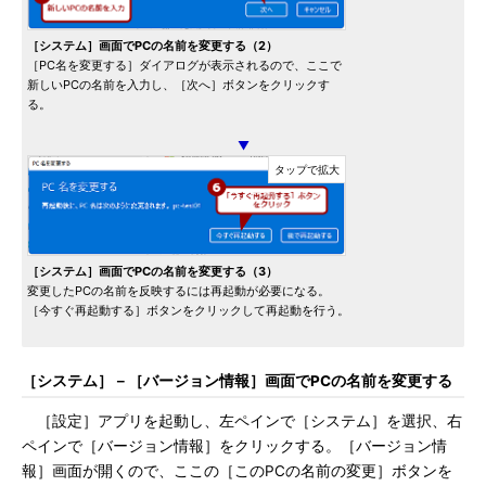
［システム］画面でPCの名前を変更する（2）
［PC名を変更する］ダイアログが表示されるので、ここで
新しいPCの名前を入力し、［次へ］ボタンをクリックす
る。
▼
［システム］画面でPCの名前を変更する（3）
変更したPCの名前を反映するには再起動が必要になる。
［今すぐ再起動する］ボタンをクリックして再起動を行う。
［システム］－［バージョン情報］画面でPCの名前を変更する
［設定］アプリを起動し、左ペインで［システム］を選択、右
ペインで［バージョン情報］をクリックする。［バージョン情
報］画面が開くので、ここの［このPCの名前の変更］ボタンを