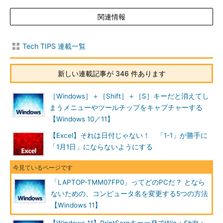
関連情報
Tech TIPS 連載一覧
新しい連載記事が 346 件あります
［Windows］＋［Shift］＋［S］キーだと消えてし
まうメニューやツールチップをキャプチャーする
【Windows 10／11】
【Excel】それは日付じゃない！ 「1-1」が勝手に
「1月1日」にならないようにする
「LAPTOP-TMM07FP0」ってどのPCだ？ となら
ないための、コンピュータ名を変更する5つの方法
【Windows 11】