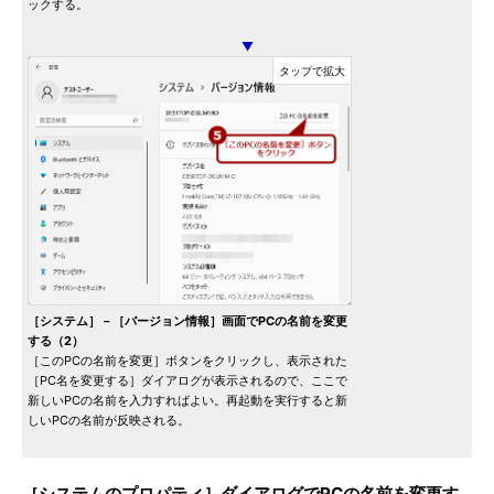
ックする。
▼
［システム］－［バージョン情報］画面でPCの名前を変更
する（2）
［このPCの名前を変更］ボタンをクリックし、表示された
［PC名を変更する］ダイアログが表示されるので、ここで
新しいPCの名前を入力すればよい。再起動を実行すると新
しいPCの名前が反映される。
［システムのプロパティ］ダイアログでPCの名前を変更す