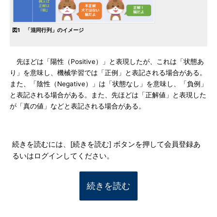
図1 「混同行列」のイメージ
先ほどは「陽性（Positive）」と表現したが、これは「状態あ
り」を意味し、機械学習では「正例」と表記される場合がある。
また、「陰性（Negative）」は「状態なし」を意味し、「負例」
と表記される場合がある。また、先ほどは「正解値」と表現した
が「真の値」などと表記される場合がある。
続きを読むには、[続きを読む] ボタンを押して会員登録あ
るいはログインしてください。
続きを読む