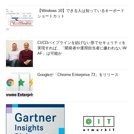
【Windows 10】できる人は知っているキーボード
ショートカット
CI/CDパイプラインを妨げない形でセキュリティを
実現すれば、「開発者や運用担当者に嫌われないW
AF」は可能か
Googleが「Chrome Enterprise 73」をリリース