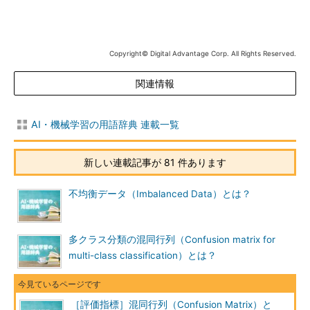
Copyright© Digital Advantage Corp. All Rights Reserved.
関連情報
AI・機械学習の用語辞典 連載一覧
新しい連載記事が 81 件あります
不均衡データ（Imbalanced Data）とは？
多クラス分類の混同行列（Confusion matrix for
multi-class classification）とは？
［評価指標］混同行列（Confusion Matrix）と