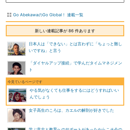
Go AbekawaのGo Global！ 連載一覧
新しい連載記事が 86 件あります
日本人は「できない」とは言わずに「ちょっと難し
いですね」と言う
「ダイヤルアップ接続」で学んだタイムマネジメン
ト
やる気がなくても仕事をするにはどうすればいい
んでしょう
女子高生のころは、カエルの解剖が好きでした
学ぶ意志と教育へのサポートがあったからこそ今の