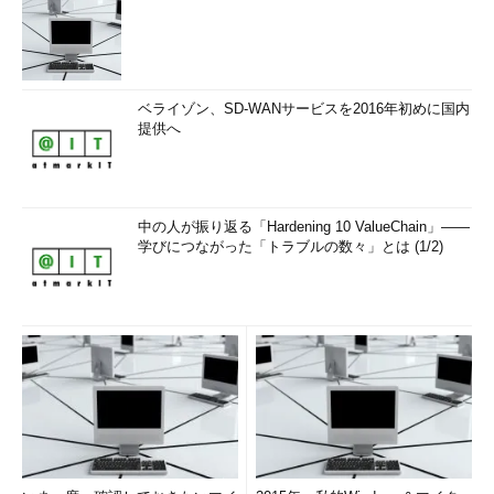
ベライゾン、SD-WANサービスを2016年初めに国内
提供へ
中の人が振り返る「Hardening 10 ValueChain」――
学びにつながった「トラブルの数々」とは (1/2)