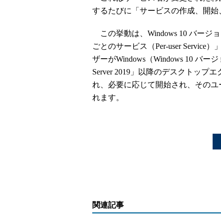
するたびに「サービスの作成、開始
この挙動は、Windows 10 バージョン
ごとのサービス（Per-user Ser
ザーがWindows（Windows 10 バージ
Server 2019」以降のデスク
れ、必要に応じて開始され、そのユ
れます。
関連記事