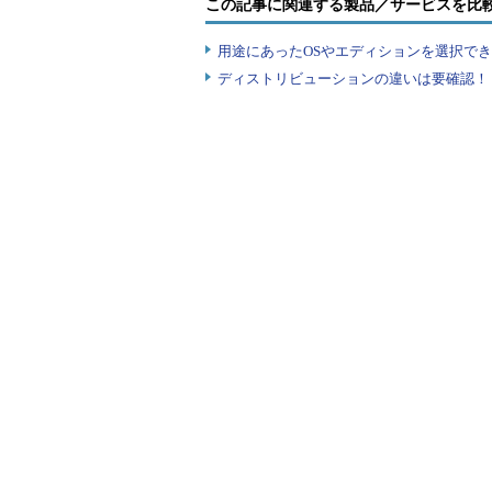
この記事に関連する製品／サービスを比
用途にあったOSやエディションを選択できていま
ディストリビューションの違いは要確認！『