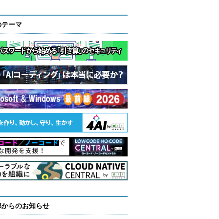
のテーマ
部からのお知らせ