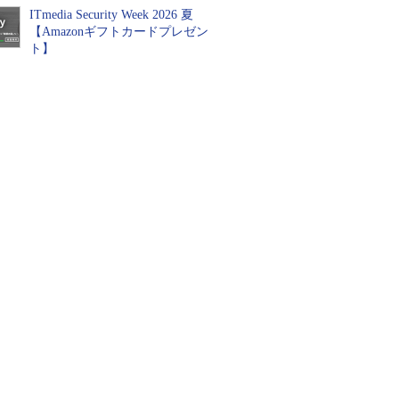
ITmedia Security Week 2026 夏
【Amazonギフトカードプレゼン
ト】