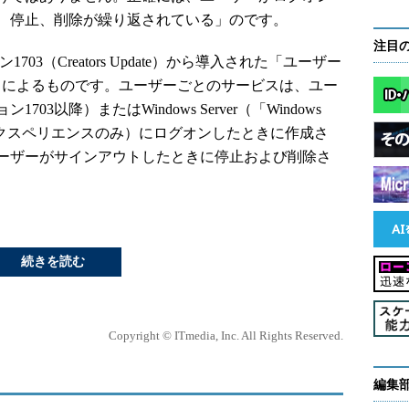
、停止、削除が繰り返されている」のです。
注目
1703（Creators Update）から導入された「ユーザー
vice）」によるものです。ユーザーごとのサービスは、ユー
ョン1703以降）またはWindows Server（「Windows
トップエクスペリエンスのみ）にログオンしたときに作成さ
ーザーがサインアウトしたときに停止および削除さ
続きを読む
Copyright © ITmedia, Inc. All Rights Reserved.
編集