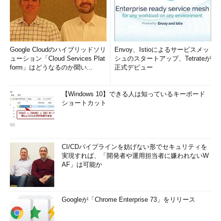
Google Cloudのハイブリッドソリ
Envoy、Istioによるサービスメッ
ューション「Cloud Services Plat
シュのスタートアップ、Tetrateが
form」はどうなるのか聞い...
正式デビュー
【Windows 10】できる人は知っているキーボード
ショートカット
CI/CDパイプラインを妨げない形でセキュリティを
実現すれば、「開発者や運用担当者に嫌われないW
AF」は可能か
Googleが「Chrome Enterprise 73」をリリース