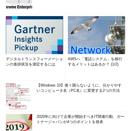
デジタルトランスフォーメーショ
AWSへ「電話システム」を移行
ンの進捗状況を測定するには
するメリットはあるか？ (1/2)
【Windows 10】後々困らないように、分かりやす
いコンピュータ名（PC名）に変更する2つの方法
2020年に向けて企業が開始すべきIT関連行動、ガー
トナージャパンが4つのポイントを発表