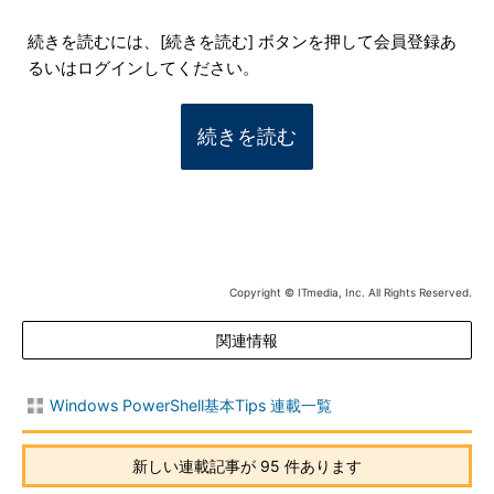
続きを読むには、[続きを読む] ボタンを押して会員登録あ
るいはログインしてください。
続きを読む
Copyright © ITmedia, Inc. All Rights Reserved.
関連情報
Windows PowerShell基本Tips 連載一覧
新しい連載記事が 95 件あります