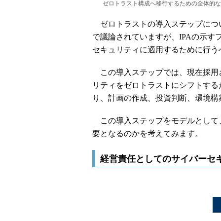
ゼロトラスト構成へ移行するための全体的な流れ
ゼロトラストの導入ステップにつ
で議論されていますが、IPAの示
セキュリティに適用するために行う
この導入ステップでは、現在採用
リティをゼロトラストにシフトする
り、計画の作成、投資判断、環境構
この導入ステップをモデルとして
要となるのかを考えてみます。
経営責任としてのサイバーセキ