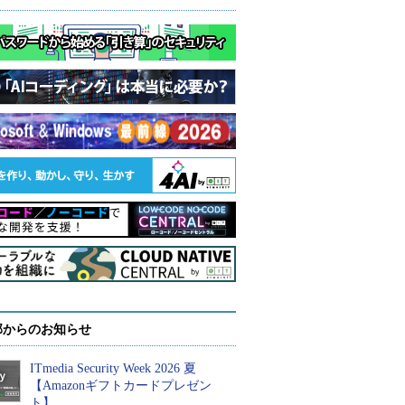
部からのお知らせ
ITmedia Security Week 2026 夏
【Amazonギフトカードプレゼン
ト】