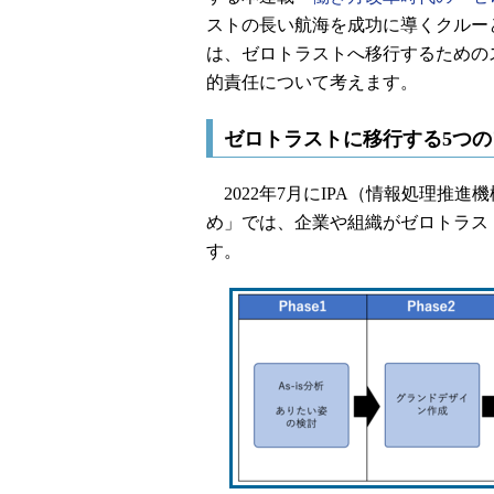
ストの長い航海を成功に導くクルー
は、ゼロトラストへ移行するためのス
的責任について考えます。
ゼロトラストに移行する5つの
2022年7月にIPA（情報処理推
め」では、企業や組織がゼロトラス
す。