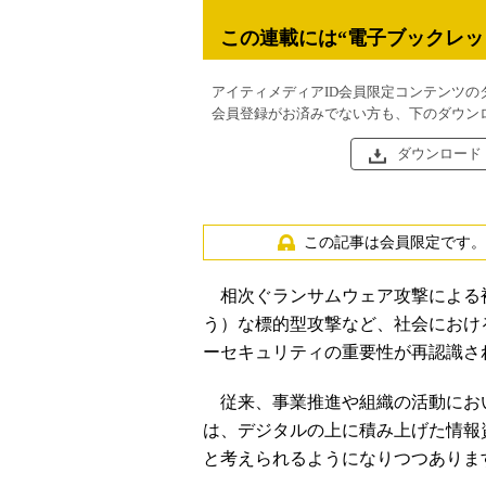
この連載には“電子ブックレッ
アイティメディアID会員限定コンテンツの
会員登録がお済みでない方も、下のダウン
ダウンロード
この記事は会員限定です。
相次ぐランサムウェア攻撃による被
う）な標的型攻撃など、社会におけ
ーセキュリティの重要性が再認識さ
従来、事業推進や組織の活動にお
は、デジタルの上に積み上げた情報
と考えられるようになりつつありま