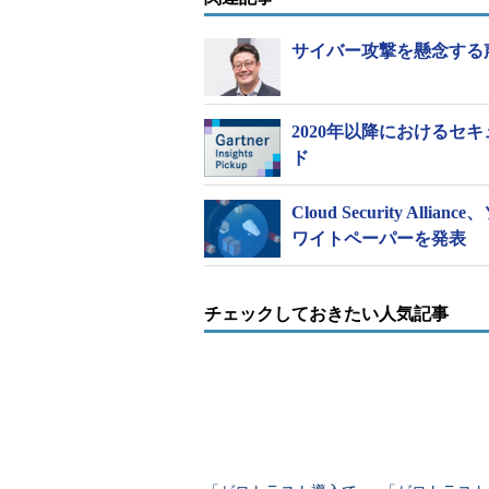
サイバー攻撃を懸念する
2020年以降におけるセ
ド
Cloud Security 
ワイトペーパーを発表
チェックしておきたい人気記事