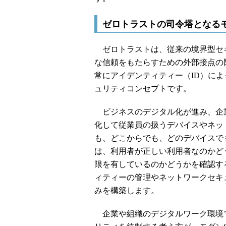
ゼロトラストの司令塔となるモ
ゼロトラストは、従来の境界型セ
な信頼をもたらすための外部接点の
常にアイデンティティー（ID）に
ュリティコンセプトです。
ビジネスのデジタル化が進み、企
化して従業員の扱うデバイスやネッ
も、どこからでも、どのデバイスで
は、利用者が正しい利用者なのかど
限を有しているのかどうかを確認す
ィティーの管理やネットワークセキ
みを構築します。
企業や組織のデジタルワーク環境