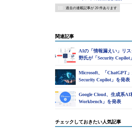
過去の連載記事が 20 件あります
関連記事
AIの「情報漏えい」リ
野氏が「Security Copil
Microsoft、「Chat
Security Copilot」を発表
Google Cloud、生成
Workbench」を発表
チェックしておきたい人気記事