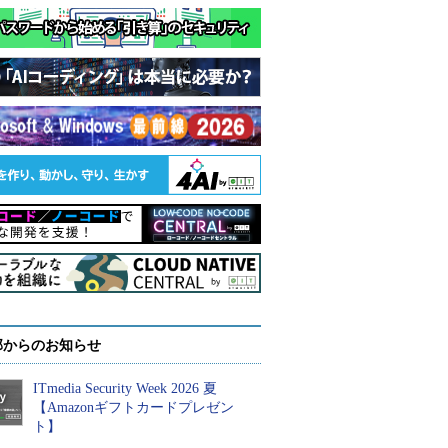
部からのお知らせ
ITmedia Security Week 2026 夏
【Amazonギフトカードプレゼン
ト】