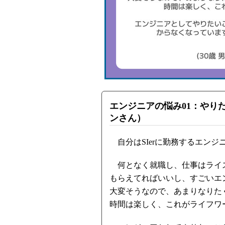
エンジニアの悩み01：やりた
ンさん）
自分はSIerに勤務するエンジ
何となく就職し、仕事はライ
もらえてればいいし、すごいエ
大変そうなので、あまりなりた
時間は楽しく、これがライフワ