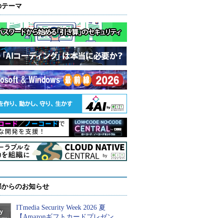
のテーマ
部からのお知らせ
ITmedia Security Week 2026 夏
【Amazonギフトカードプレゼン