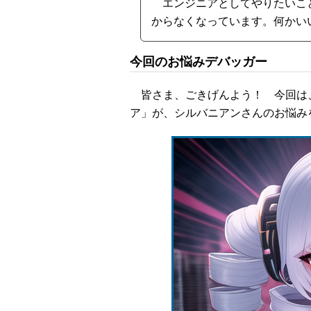
エンジニアとしてやりたいこ
からなくなっています。何かい
今回のお悩みデバッガー
皆さま、ごきげんよう！ 今回は、
ア」が、シルバニアンさんのお悩み