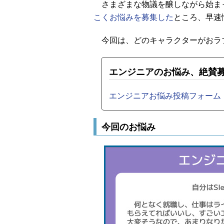
さまざまな物議を醸しながら始まっ
こくお悩みを募集した
ところ、早速
今回は、どのキャラクターがおラ
エンジニアのお悩み、絶賛
エンジニアお悩み投稿フォーム（Goo
今回のお悩み