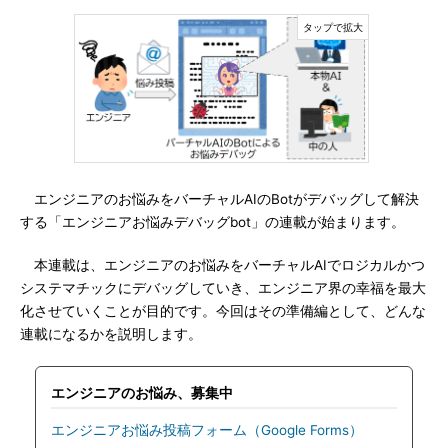
エンジニアのお悩みをバーチャルAIのBotがデバッグして解決
する「エンジニアお悩みデバッグbot」の連載が始まります。
本連載は、エンジニアのお悩みをバーチャルAIでロジカルかつ
システマチックにデバッグしていき、エンジニア界の幸福を最大
化させていくことが目的です。今回はその準備編として、どんな
連載になるかを説明します。
エンジニアのお悩み、募集中
エンジニアお悩み投稿フォーム（Google Forms）