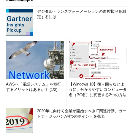
デジタルトランスフォーメーションの進捗状況を測
定するには
AWSへ「電話システム」を移行
【Windows 10】後々困らないよ
するメリットはあるか？ (1/2)
うに、分かりやすいコンピュータ
名（PC名）に変更する2つの方法
2020年に向けて企業が開始すべきIT関連行動、ガー
トナージャパンが4つのポイントを発表