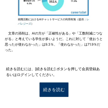
就職活動におけるAIチャットサービスの利用有無（提供：
レ
バレジーズ
）
文章の添削は、AIの方が「正確性がある」や「工数削減につな
がる」と考えている学生が多いようだ。これに対して「使おうと
思ったが使わなかった」は9.3％、「使わなかった」は71.9％だ
った。
続きを読むには、[続きを読む] ボタンを押して会員登録あ
るいはログインしてください。
続きを読む