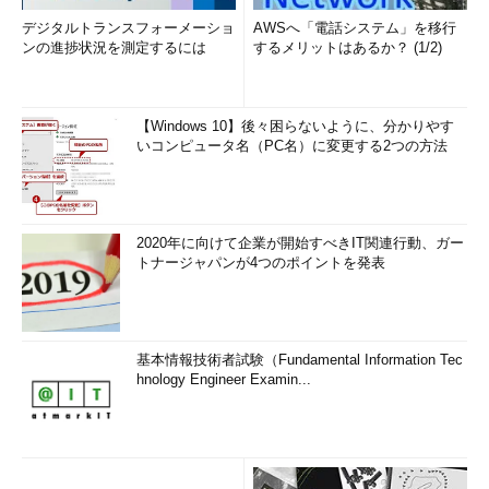
デジタルトランスフォーメーショ
AWSへ「電話システム」を移行
ンの進捗状況を測定するには
するメリットはあるか？ (1/2)
【Windows 10】後々困らないように、分かりやす
いコンピュータ名（PC名）に変更する2つの方法
2020年に向けて企業が開始すべきIT関連行動、ガー
トナージャパンが4つのポイントを発表
基本情報技術者試験（Fundamental Information Tec
hnology Engineer Examin...