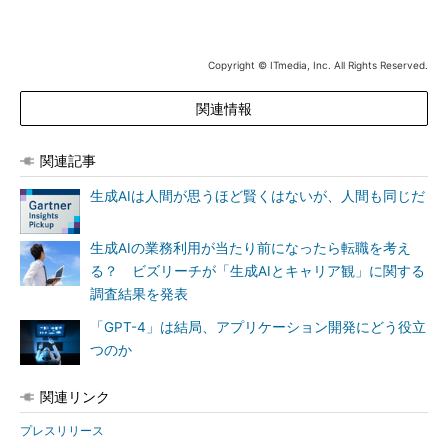
Copyright © ITmedia, Inc. All Rights Reserved.
関連情報
関連記事
生成AIは人間が思うほど賢くはないが、人間も同じだ
生成AIの業務利用が当たり前になったら転職を考え
る？ ビズリーチが「生成AIとキャリア観」に関する
調査結果を発表
「GPT-4」は結局、アプリケーション開発にどう役立
つのか
関連リンク
プレスリリース