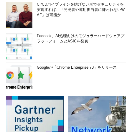
CI/CDパイプラインを妨げない形でセキュリティを
実現すれば、「開発者や運用担当者に嫌われないW
AF」は可能か
Faceook、AI処理向けのモジュラーハードウェアプ
ラットフォームとASICを発表
Googleが「Chrome Enterprise 73」をリリース