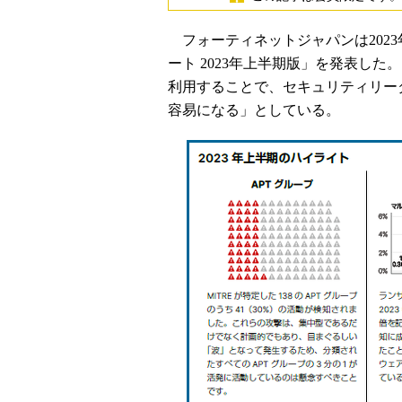
フォーティネットジャパンは2023
ート 2023年上半期版」を発表し
利用することで、セキュリティリー
容易になる」としている。