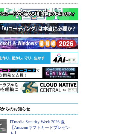
部からのお知らせ
ITmedia Security Week 2026 夏
【Amazonギフトカードプレゼン
ト】