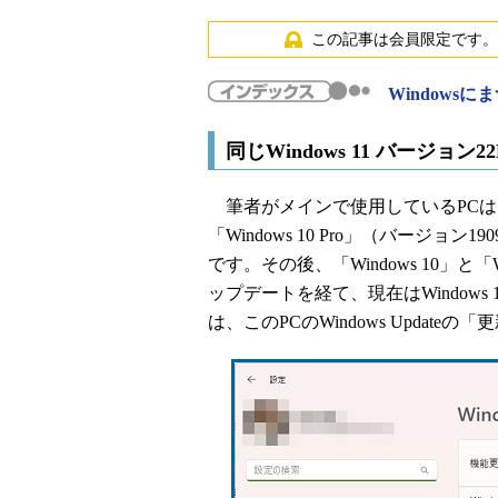
この記事は会員限定です。
Windows
同じWindows 11 バージ
筆者がメインで使用しているPCは、
「Windows 10 Pro」（バージ
です。その後、「Windows 10」と
ップデートを経て、現在はWindows
は、このPCのWindows Update