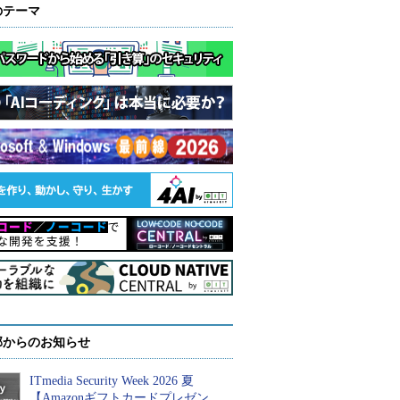
のテーマ
部からのお知らせ
ITmedia Security Week 2026 夏
【Amazonギフトカードプレゼン