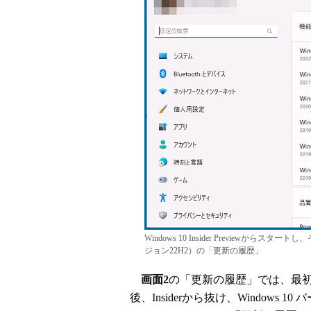
Windows 10 Insider Previewから
ジョン22H2）の「更新の履歴」
画面2
の「更新の履歴」では、最初はI
後、Insiderから抜け、Windows