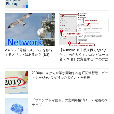
AWSへ「電話システム」を移行
【Windows 10】後々困らないよ
するメリットはあるか？ (1/2)
うに、分かりやすいコンピュータ
名（PC名）に変更する2つの方法
2020年に向けて企業が開始すべきIT関連行動、ガー
トナージャパンが4つのポイントを発表
「プロンプトが面倒」の悲鳴を解消！ AI定着のス
テップ