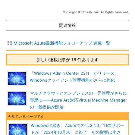
Copyright © ITmedia, Inc. All Rights Reserved.
関連情報
Microsoft Azure最新機能フォローアップ 連載一覧
新しい連載記事が 16 件あります
「Windows Admin Center 2311」がリリース、
Windowsクライアント管理機能がさらに強化
マルチクラウドとオンプレミスの一元管理がさらに
容易に――Azure Arc対応Virtual Machine Manager
の一般提供が開始
Windowsに続き、AzureでのTLS 1.0／1.1のサポー
トが「2024年10月末」に終了 その影響は小さ