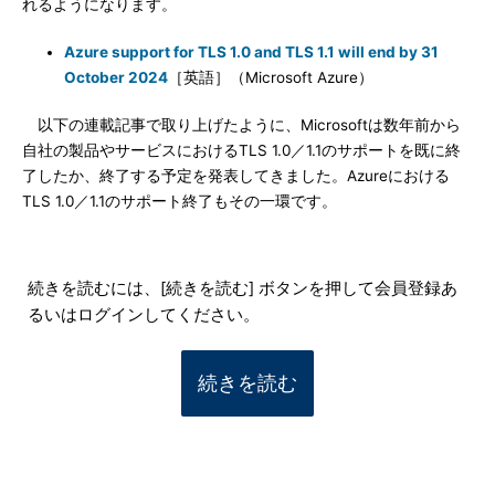
れるようになります。
Azure support for TLS 1.0 and TLS 1.1 will end by 31
October 2024
［英語］（Microsoft Azure）
以下の連載記事で取り上げたように、Microsoftは数年前から
自社の製品やサービスにおけるTLS 1.0／1.1のサポートを既に終
了したか、終了する予定を発表してきました。Azureにおける
TLS 1.0／1.1のサポート終了もその一環です。
続きを読むには、[続きを読む] ボタンを押して会員登録あ
るいはログインしてください。
続きを読む