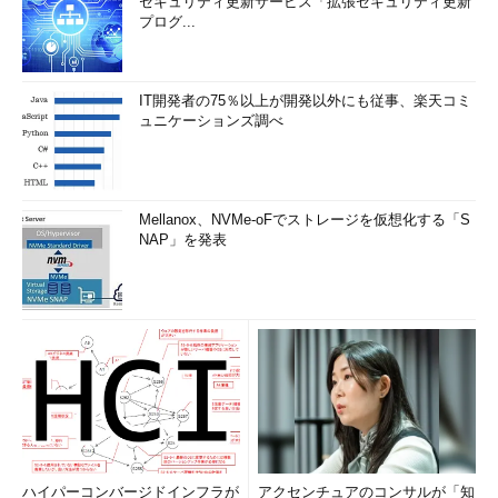
セキュリティ更新サービス「拡張セキュリティ更新
プログ...
IT開発者の75％以上が開発以外にも従事、楽天コミ
ュニケーションズ調べ
Mellanox、NVMe-oFでストレージを仮想化する「S
NAP」を発表
ハイパーコンバージドインフラが
アクセンチュアのコンサルが「知